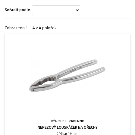
Seřadit podle
Zobrazeno 1 – 4 z 4 položek
VÝROBCE:
PADERNO
NEREZOVÝ LOUSKÁČEK NA OŘECHY
Délka: 16 cm.