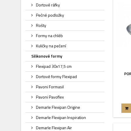
Dortové ráfky
Pečné podložky
Rošty
Formy na chléb
Kuličky na pečení
Silikonové formy
Flexipad 30x17,5 cm
POR
Dortové formy Flexipad
Pavoni Formasil
Pavoni Pavoflex
Demarle Flexipan Origine
Demarle Flexipan Inspiration
Demarle Flexipan Air