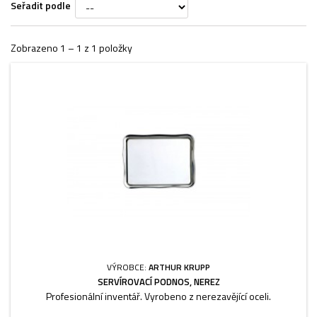
Seřadit podle
Zobrazeno 1 – 1 z 1 položky
VÝROBCE:
ARTHUR KRUPP
SERVÍROVACÍ PODNOS, NEREZ
Profesionální inventář. Vyrobeno z nerezavějící oceli.