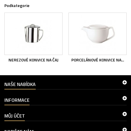
Podkategorie
NEREZOVÉ KONVICE NA ČAJ
PORCELÁNOVÉ KONVICE NA...
NAŠE NABÍDKA
INFORMACE
MŮJ ÚČET