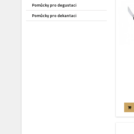
Pomůcky pro degustaci
Pomůcky pro dekantaci